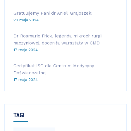
Gratulujemy Pani dr Anieli Grajoszek!
23 maja 2024
Dr Rosmarie Frick, legenda mikrochirurgii
naczyniowej, doceniła warsztaty w CMD
17 maja 2024
Certyfikat ISO dla Centrum Medycyny
Doświadczalnej
17 maja 2024
TAGI