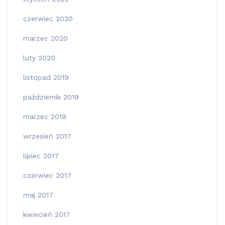
czerwiec 2020
marzec 2020
luty 2020
listopad 2019
październik 2019
marzec 2019
wrzesień 2017
lipiec 2017
czerwiec 2017
maj 2017
kwiecień 2017