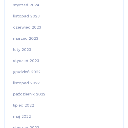
styczeń 2024
listopad 2023
czerwiec 2023
marzec 2023
luty 2023
styczeń 2023
grudzień 2022
listopad 2022
październik 2022
lipiec 2022
maj 2022
styczeń 2022