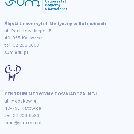
Śląski Uniwersytet Medyczny w Katowicach
ul. Poniatowskiego 15
40-055 Katowice
tel.
32 208 3600
sum.edu.pl
CENTRUM MEDYCYNY DOŚWIADCZALNEJ
ul. Medyków 4
40-752 Katowice
tel.
32 208 8593
cmd@sum.edu.pl