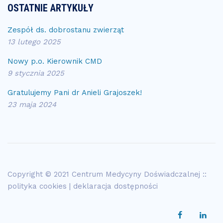
OSTATNIE ARTYKUŁY
Zespół ds. dobrostanu zwierząt
13 lutego 2025
Nowy p.o. Kierownik CMD
9 stycznia 2025
Gratulujemy Pani dr Anieli Grajoszek!
23 maja 2024
Copyright © 2021 Centrum Medycyny Doświadczalnej ::
polityka cookies
|
deklaracja dostępności