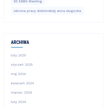
50 EBBS Meeting
obrona pracy doktorskiej anna slugocka
ARCHIWA
luty 2025
styczeń 2025
maj 2024
kwiecień 2024
marzec 2024
luty 2024