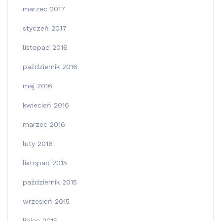
marzec 2017
styczeń 2017
listopad 2016
październik 2016
maj 2016
kwiecień 2016
marzec 2016
luty 2016
listopad 2015
październik 2015
wrzesień 2015
lipiec 2015