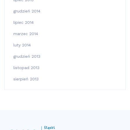
grudzień 2014
lipiec 2014
marzec 2014
luty 2014
grudzień 2013
listopad 2013
sierpień 2013