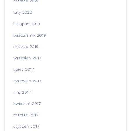
marzec 2020
luty 2020
listopad 2019
październik 2019
marzec 2019
wrzesień 2017
lipiec 2017
czerwiec 2017
maj 2017
kwiecień 2017
marzec 2017
styczeń 2017