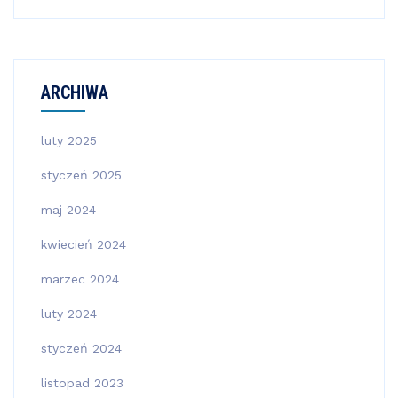
ARCHIWA
luty 2025
styczeń 2025
maj 2024
kwiecień 2024
marzec 2024
luty 2024
styczeń 2024
listopad 2023