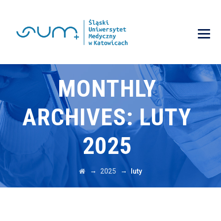
MONTHLY
ARCHIVES:
LUTY
2025
→
→
2025
luty