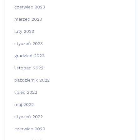
czerwiec 2023
marzec 2023
luty 2023
styczeń 2023
grudzień 2022
listopad 2022
październik 2022
lipiec 2022
maj 2022
styczeń 2022
czerwiec 2020