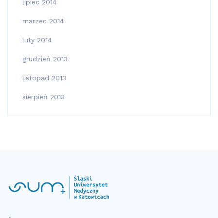
lipiec 2014
marzec 2014
luty 2014
grudzień 2013
listopad 2013
sierpień 2013