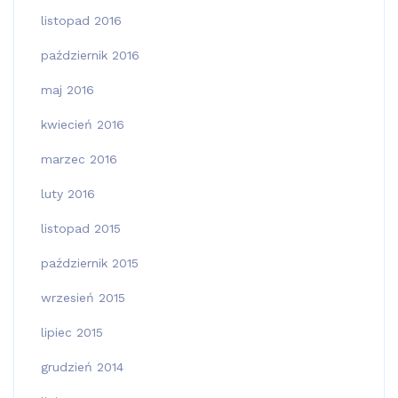
listopad 2016
październik 2016
maj 2016
kwiecień 2016
marzec 2016
luty 2016
listopad 2015
październik 2015
wrzesień 2015
lipiec 2015
grudzień 2014