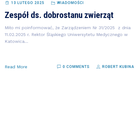
13 LUTEGO 2025
WIADOMOŚCI
Zespół ds. dobrostanu zwierząt
Miło mi poinformować, że Zarządzeniem Nr 31/2025 z dnia
11.02.2025 r. Rektor Śląskiego Uniwersytetu Medycznego w
Katowica...
Read More
0 COMMENTS
ROBERT KUBINA