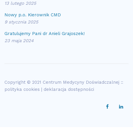
13 lutego 2025
Nowy p.o. Kierownik CMD
9 stycznia 2025
Gratulujemy Pani dr Anieli Grajoszek!
23 maja 2024
Copyright © 2021 Centrum Medycyny Doświadczalnej ::
polityka cookies
|
deklaracja dostępności