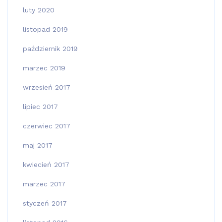
luty 2020
listopad 2019
październik 2019
marzec 2019
wrzesień 2017
lipiec 2017
czerwiec 2017
maj 2017
kwiecień 2017
marzec 2017
styczeń 2017