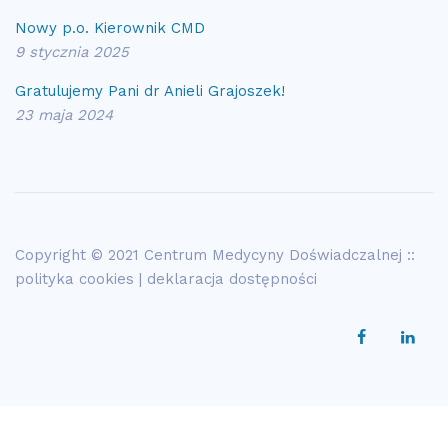
Nowy p.o. Kierownik CMD
9 stycznia 2025
Gratulujemy Pani dr Anieli Grajoszek!
23 maja 2024
Copyright © 2021 Centrum Medycyny Doświadczalnej ::
polityka cookies
|
deklaracja dostępności