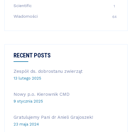
Scientific
1
Wiadomości
64
RECENT POSTS
Zespół ds. dobrostanu zwierząt
13 lutego 2025
Nowy p.o. Kierownik CMD
9 stycznia 2025
Gratulujemy Pani dr Anieli Grajoszek!
23 maja 2024