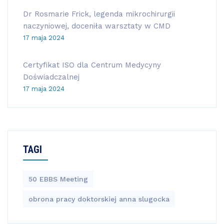
Dr Rosmarie Frick, legenda mikrochirurgii
naczyniowej, doceniła warsztaty w CMD
17 maja 2024
Certyfikat ISO dla Centrum Medycyny
Doświadczalnej
17 maja 2024
TAGI
50 EBBS Meeting
obrona pracy doktorskiej anna slugocka