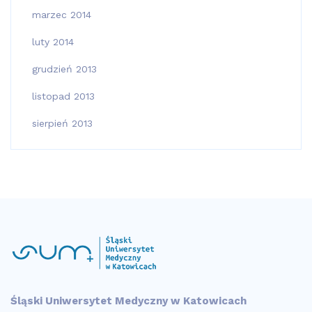
marzec 2014
luty 2014
grudzień 2013
listopad 2013
sierpień 2013
Śląski Uniwersytet Medyczny w Katowicach