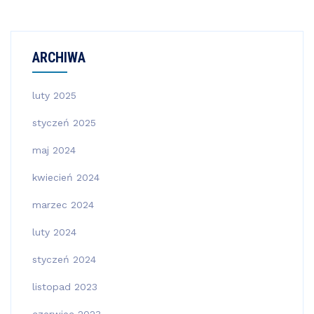
ARCHIWA
luty 2025
styczeń 2025
maj 2024
kwiecień 2024
marzec 2024
luty 2024
styczeń 2024
listopad 2023