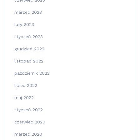
czerwiec 2023
marzec 2023
luty 2023
styczeń 2023
grudzień 2022
listopad 2022
październik 2022
lipiec 2022
maj 2022
styczeń 2022
czerwiec 2020
marzec 2020