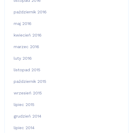
listopad 2016
październik 2016
maj 2016
kwiecień 2016
marzec 2016
luty 2016
listopad 2015
październik 2015
wrzesień 2015
lipiec 2015
grudzień 2014
lipiec 2014