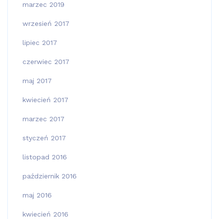
marzec 2019
wrzesień 2017
lipiec 2017
czerwiec 2017
maj 2017
kwiecień 2017
marzec 2017
styczeń 2017
listopad 2016
październik 2016
maj 2016
kwiecień 2016