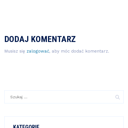
DODAJ KOMENTARZ
Musisz się
zalogować
, aby móc dodać komentarz.
Szukaj:
KATEGORIE