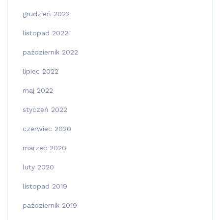
grudzień 2022
listopad 2022
październik 2022
lipiec 2022
maj 2022
styczeń 2022
czerwiec 2020
marzec 2020
luty 2020
listopad 2019
październik 2019