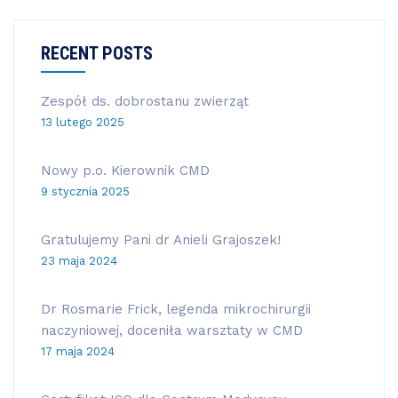
RECENT POSTS
Zespół ds. dobrostanu zwierząt
13 lutego 2025
Nowy p.o. Kierownik CMD
9 stycznia 2025
Gratulujemy Pani dr Anieli Grajoszek!
23 maja 2024
Dr Rosmarie Frick, legenda mikrochirurgii
naczyniowej, doceniła warsztaty w CMD
17 maja 2024