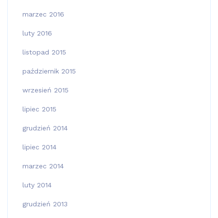
marzec 2016
luty 2016
listopad 2015
październik 2015
wrzesień 2015
lipiec 2015
grudzień 2014
lipiec 2014
marzec 2014
luty 2014
grudzień 2013