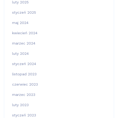
luty 2025
styczeń 2025
maj 2024
kwiecień 2024
marzec 2024
luty 2024
styczeń 2024
listopad 2023
czerwiec 2023
marzec 2023
luty 2023
styczeń 2023