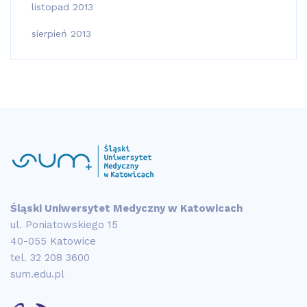
listopad 2013
sierpień 2013
Śląski Uniwersytet Medyczny w Katowicach
ul. Poniatowskiego 15
40-055 Katowice
tel.
32 208 3600
sum.edu.pl