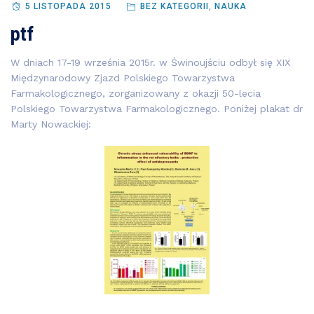
5 LISTOPADA 2015
BEZ KATEGORII
,
NAUKA
ptf
W dniach 17-19 września 2015r. w Świnoujściu odbył się XIX
Międzynarodowy Zjazd Polskiego Towarzystwa
Farmakologicznego, zorganizowany z okazji 50-lecia
Polskiego Towarzystwa Farmakologicznego. Poniżej plakat dr
Marty Nowackiej: