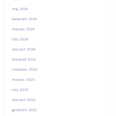
maj 2024
kwiecień 2024
marzec 2024
luty 2024
styczeń 2024
listopad 2023
czerwiec 2023
marzec 2023
luty 2023
styczeń 2023
grudzień 2022