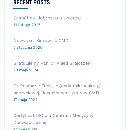
RECENT POSTS
Zespół ds. dobrostanu zwierząt
13 lutego 2025
Nowy p.o. Kierownik CMD
9 stycznia 2025
Gratulujemy Pani dr Anieli Grajoszek!
23 maja 2024
Dr Rosmarie Frick, legenda mikrochirurgii
naczyniowej, doceniła warsztaty w CMD
17 maja 2024
Certyfikat ISO dla Centrum Medycyny
Doświadczalnej
17 maja 2024