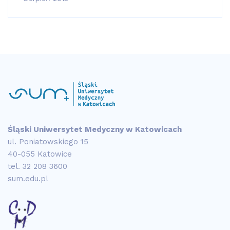
Śląski Uniwersytet Medyczny w Katowicach
ul. Poniatowskiego 15
40-055 Katowice
tel.
32 208 3600
sum.edu.pl