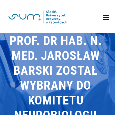
PROF. DR HAB. N.
MED. JAROSŁAW
BARSKI ZOSTAŁ
WYBRANY DO
KOMITETU