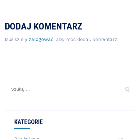
DODAJ KOMENTARZ
Musisz się
zalogować
, aby móc dodać komentarz.
Szukaj:
KATEGORIE
Bez kategorii