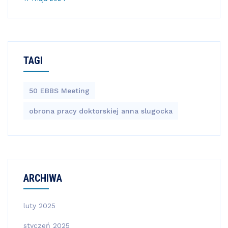
TAGI
50 EBBS Meeting
obrona pracy doktorskiej anna slugocka
ARCHIWA
luty 2025
styczeń 2025