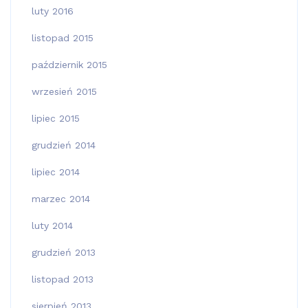
luty 2016
listopad 2015
październik 2015
wrzesień 2015
lipiec 2015
grudzień 2014
lipiec 2014
marzec 2014
luty 2014
grudzień 2013
listopad 2013
sierpień 2013