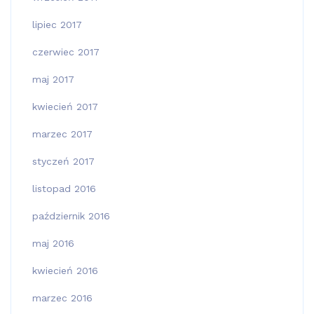
lipiec 2017
czerwiec 2017
maj 2017
kwiecień 2017
marzec 2017
styczeń 2017
listopad 2016
październik 2016
maj 2016
kwiecień 2016
marzec 2016