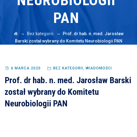
NEUROBIOLOGII
PAN
→
→
Bez kategorii
Prof. dr hab. n. med. Jarosław
Barski został wybrany do Komitetu Neurobiologii PAN
6 MARCA 2020
BEZ KATEGORII
,
WIADOMOŚCI
Prof. dr hab. n. med. Jarosław Barski
został wybrany do Komitetu
Neurobiologii PAN