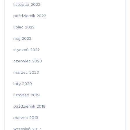
listopad 2022
październik 2022
lipiec 2022
maj 2022
styczeń 2022
czerwiec 2020
marzec 2020
luty 2020
listopad 2019
październik 2019
marzec 2019
wrzesień 2017