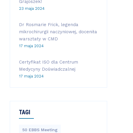
Grajoszek!
23 maja 2024
Dr Rosmarie Frick, legenda
mikrochirurgii naczyniowej, doceniła
warsztaty w CMD
17 maja 2024
Certyfikat ISO dla Centrum
Medycyny Doświadczalnej
17 maja 2024
TAGI
50 EBBS Meeting