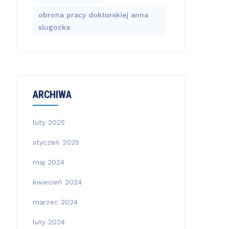
obrona pracy doktorskiej anna
slugocka
ARCHIWA
luty 2025
styczeń 2025
maj 2024
kwiecień 2024
marzec 2024
luty 2024