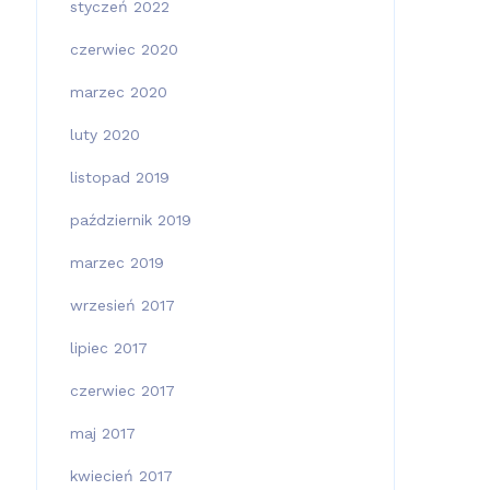
styczeń 2022
czerwiec 2020
marzec 2020
luty 2020
listopad 2019
październik 2019
marzec 2019
wrzesień 2017
lipiec 2017
czerwiec 2017
maj 2017
kwiecień 2017