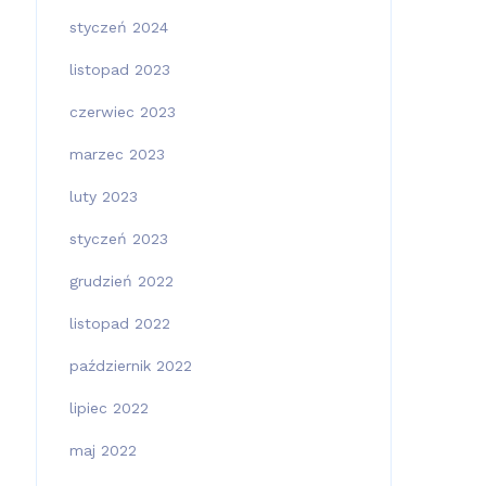
styczeń 2024
listopad 2023
czerwiec 2023
marzec 2023
luty 2023
styczeń 2023
grudzień 2022
listopad 2022
październik 2022
lipiec 2022
maj 2022