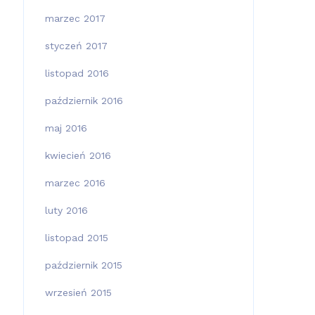
marzec 2017
styczeń 2017
listopad 2016
październik 2016
maj 2016
kwiecień 2016
marzec 2016
luty 2016
listopad 2015
październik 2015
wrzesień 2015