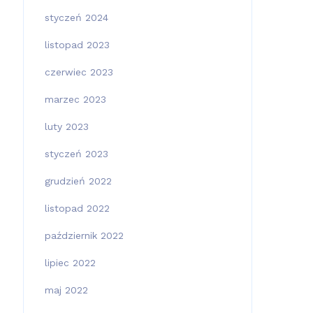
styczeń 2024
listopad 2023
czerwiec 2023
marzec 2023
luty 2023
styczeń 2023
grudzień 2022
listopad 2022
październik 2022
lipiec 2022
maj 2022