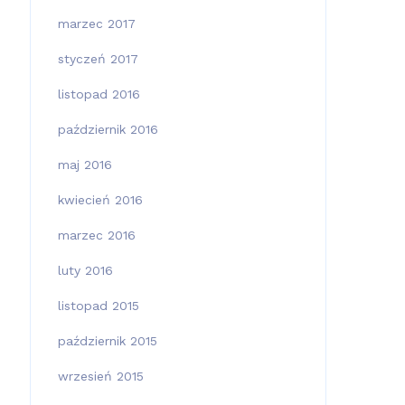
marzec 2017
styczeń 2017
listopad 2016
październik 2016
maj 2016
kwiecień 2016
marzec 2016
luty 2016
listopad 2015
październik 2015
wrzesień 2015