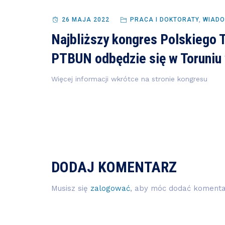
26 MAJA 2022
PRACA I DOKTORATY
,
WIADO
Najbliższy kongres Polskiego
PTBUN odbędzie się w Toruniu
Więcej informacji wkrótce na stronie kongresu
DODAJ KOMENTARZ
Musisz się
zalogować
, aby móc dodać komenta