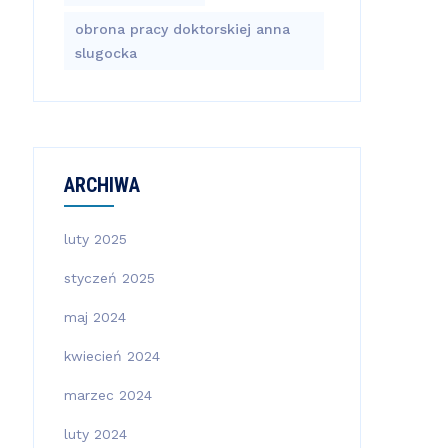
obrona pracy doktorskiej anna
slugocka
ARCHIWA
luty 2025
styczeń 2025
maj 2024
kwiecień 2024
marzec 2024
luty 2024