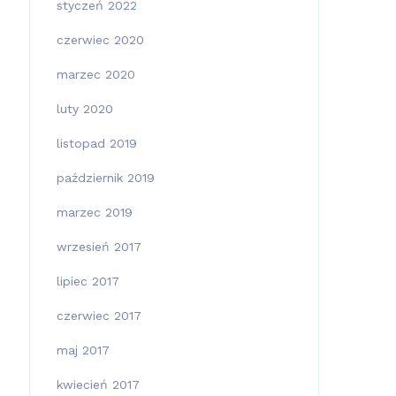
styczeń 2022
czerwiec 2020
marzec 2020
luty 2020
listopad 2019
październik 2019
marzec 2019
wrzesień 2017
lipiec 2017
czerwiec 2017
maj 2017
kwiecień 2017