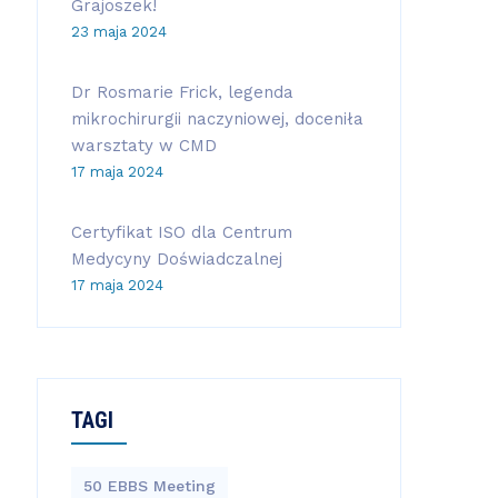
Grajoszek!
23 maja 2024
Dr Rosmarie Frick, legenda
mikrochirurgii naczyniowej, doceniła
warsztaty w CMD
17 maja 2024
Certyfikat ISO dla Centrum
Medycyny Doświadczalnej
17 maja 2024
TAGI
50 EBBS Meeting