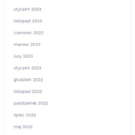
styczeń 2024
listopad 2023
czerwiec 2023
marzec 2023
luty 2023
styczeń 2023
grudzień 2022
listopad 2022
październik 2022
lipiec 2022
maj 2022