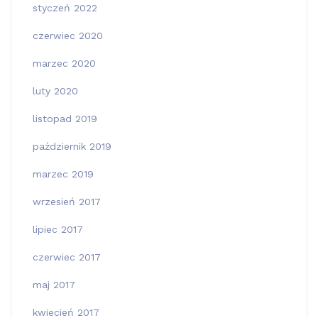
styczeń 2022
czerwiec 2020
marzec 2020
luty 2020
listopad 2019
październik 2019
marzec 2019
wrzesień 2017
lipiec 2017
czerwiec 2017
maj 2017
kwiecień 2017