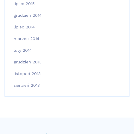
lipiec 2015
grudzień 2014
lipiec 2014
marzec 2014
luty 2014
grudzień 2013
listopad 2013
sierpień 2013