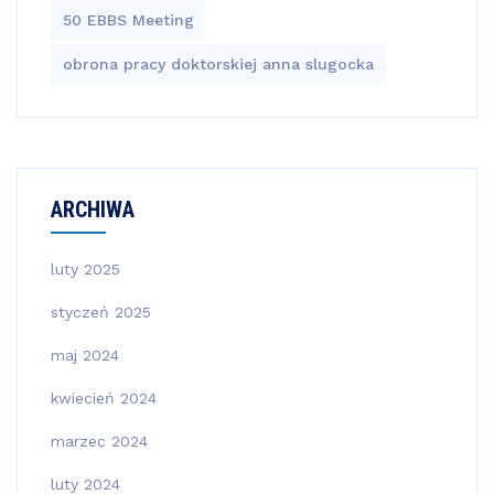
50 EBBS Meeting
obrona pracy doktorskiej anna slugocka
ARCHIWA
luty 2025
styczeń 2025
maj 2024
kwiecień 2024
marzec 2024
luty 2024