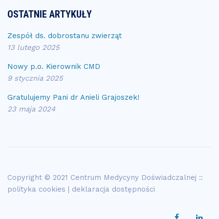
OSTATNIE ARTYKUŁY
Zespół ds. dobrostanu zwierząt
13 lutego 2025
Nowy p.o. Kierownik CMD
9 stycznia 2025
Gratulujemy Pani dr Anieli Grajoszek!
23 maja 2024
Copyright © 2021 Centrum Medycyny Doświadczalnej ::
polityka cookies
|
deklaracja dostępności