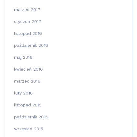
marzec 2017
styczeń 2017
listopad 2016
październik 2016
maj 2016
kwiecień 2016
marzec 2016
luty 2016
listopad 2015
październik 2015
wrzesień 2015