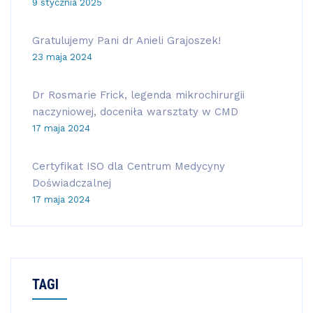
9 stycznia 2025
Gratulujemy Pani dr Anieli Grajoszek!
23 maja 2024
Dr Rosmarie Frick, legenda mikrochirurgii
naczyniowej, doceniła warsztaty w CMD
17 maja 2024
Certyfikat ISO dla Centrum Medycyny
Doświadczalnej
17 maja 2024
TAGI