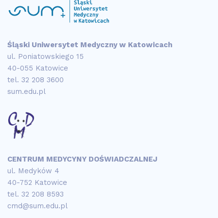
Śląski Uniwersytet Medyczny w Katowicach
ul. Poniatowskiego 15
40-055 Katowice
tel.
32 208 3600
sum.edu.pl
CENTRUM MEDYCYNY DOŚWIADCZALNEJ
ul. Medyków 4
40-752 Katowice
tel.
32 208 8593
cmd@sum.edu.pl