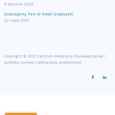
9 stycznia 2025
Gratulujemy Pani dr Anieli Grajoszek!
23 maja 2024
Copyright © 2021 Centrum Medycyny Doświadczalnej ::
polityka cookies
|
deklaracja dostępności