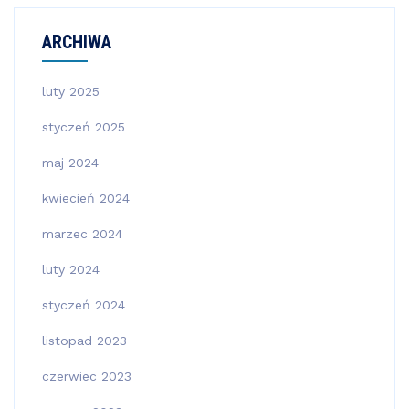
ARCHIWA
luty 2025
styczeń 2025
maj 2024
kwiecień 2024
marzec 2024
luty 2024
styczeń 2024
listopad 2023
czerwiec 2023