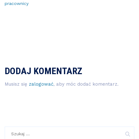
pracownicy
DODAJ KOMENTARZ
Musisz się
zalogować
, aby móc dodać komentarz.
Szukaj: