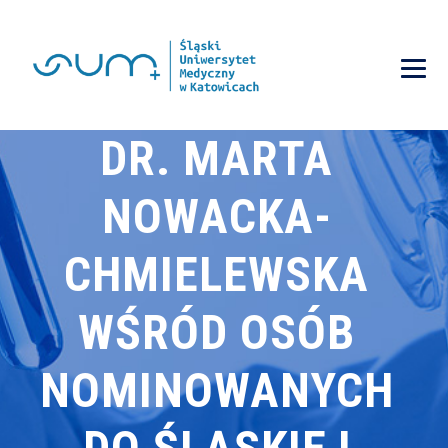
DR. MARTA
NOWACKA-
CHMIELEWSKA
WŚRÓD OSÓB
NOMINOWANYCH