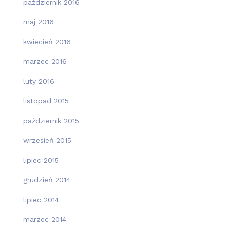
październik 2016
maj 2016
kwiecień 2016
marzec 2016
luty 2016
listopad 2015
październik 2015
wrzesień 2015
lipiec 2015
grudzień 2014
lipiec 2014
marzec 2014