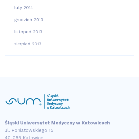
luty 2014
grudzień 2013
listopad 2013
sierpień 2013
Śląski Uniwersytet Medyczny w Katowicach
ul. Poniatowskiego 15
40-055 Katowice