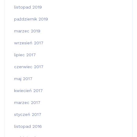
listopad 2019
październik 2019
marzec 2019
wrzesień 2017
lipiec 2017
czerwiec 2017
maj 2017
kwiecień 2017
marzec 2017
styczeń 2017
listopad 2016