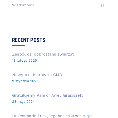
Wiadomości
64
RECENT POSTS
Zespół ds. dobrostanu zwierząt
13 lutego 2025
Nowy p.o. Kierownik CMD
9 stycznia 2025
Gratulujemy Pani dr Anieli Grajoszek!
23 maja 2024
Dr Rosmarie Frick, legenda mikrochirurgii