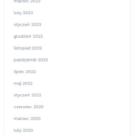
marzec 2023
luty 2023
styczeń 2023
grudzień 2022
listopad 2022
październik 2022
lipiec 2022
maj 2022
styczeń 2022
czerwiec 2020
marzec 2020
luty 2020