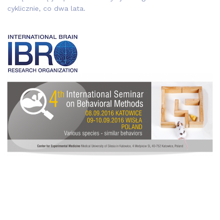
cyklicznie, co dwa lata.