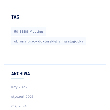
TAGI
50 EBBS Meeting
obrona pracy doktorskiej anna slugocka
ARCHIWA
luty 2025
styczeń 2025
maj 2024