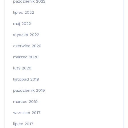
październik 2022
lipiec 2022
maj 2022
styczeń 2022
czerwiec 2020
marzec 2020
luty 2020
listopad 2019
październik 2019
marzec 2019
wrzesień 2017
lipiec 2017