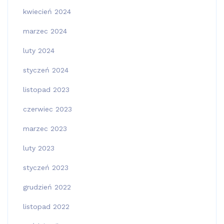
kwiecień 2024
marzec 2024
luty 2024
styczeń 2024
listopad 2023
czerwiec 2023
marzec 2023
luty 2023
styczeń 2023
grudzień 2022
listopad 2022