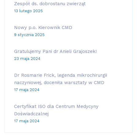
Zespół ds. dobrostanu zwierząt
13 lutego 2025
Nowy p.o. Kierownik CMD
9 stycznia 2025
Gratulujemy Pani dr Anieli Grajoszek!
23 maja 2024
Dr Rosmarie Frick, legenda mikrochirurgii
naczyniowej, doceniła warsztaty w CMD
17 maja 2024
Certyfikat ISO dla Centrum Medycyny
Doświadczalnej
17 maja 2024