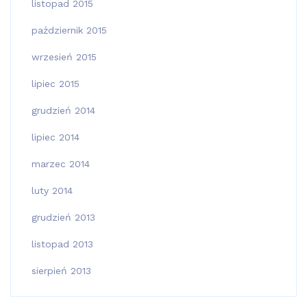
listopad 2015
październik 2015
wrzesień 2015
lipiec 2015
grudzień 2014
lipiec 2014
marzec 2014
luty 2014
grudzień 2013
listopad 2013
sierpień 2013