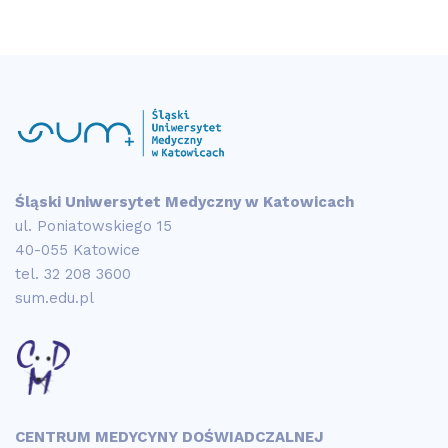
Śląski Uniwersytet Medyczny w Katowicach
ul. Poniatowskiego 15
40-055 Katowice
tel.
32 208 3600
sum.edu.pl
CENTRUM MEDYCYNY DOŚWIADCZALNEJ