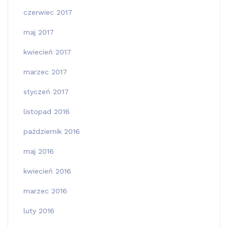
czerwiec 2017
maj 2017
kwiecień 2017
marzec 2017
styczeń 2017
listopad 2016
październik 2016
maj 2016
kwiecień 2016
marzec 2016
luty 2016