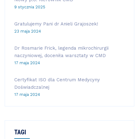
9 stycznia 2025
Gratulujemy Pani dr Anieli Grajoszek!
23 maja 2024
Dr Rosmarie Frick, legenda mikrochirurgii
naczyniowej, doceniła warsztaty w CMD
17 maja 2024
Certyfikat ISO dla Centrum Medycyny
Doświadczalnej
17 maja 2024
TAGI