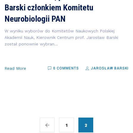
Barski członkiem Komitetu
Neurobiologii PAN
W wyniku wyborów do Komitetów Naukowych Polskiej
Akademii Nauk, Kierownik Centrum prof. Jarosław Barski
został ponownie wybran...
Read More
0 COMMENTS
JAROSŁAW BARSKI
1
2