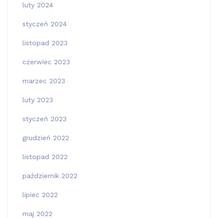
luty 2024
styczeń 2024
listopad 2023
czerwiec 2023
marzec 2023
luty 2023
styczeń 2023
grudzień 2022
listopad 2022
październik 2022
lipiec 2022
maj 2022