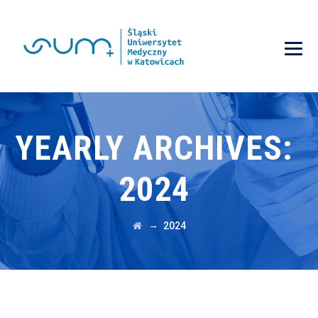
YEARLY ARCHIVES:
2024
→
2024