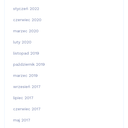
styczeń 2022
czerwiec 2020
marzec 2020
luty 2020
listopad 2019
październik 2019
marzec 2019
wrzesień 2017
lipiec 2017
czerwiec 2017
maj 2017