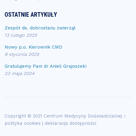
OSTATNIE ARTYKUŁY
Zespół ds. dobrostanu zwierząt
13 lutego 2025
Nowy p.o. Kierownik CMD
9 stycznia 2025
Gratulujemy Pani dr Anieli Grajoszek!
23 maja 2024
Copyright © 2021 Centrum Medycyny Doświadczalnej ::
polityka cookies
|
deklaracja dostępności