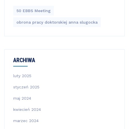
50 EBBS Meeting
obrona pracy doktorskiej anna slugocka
ARCHIWA
luty 2025
styczeń 2025
maj 2024
kwiecień 2024
marzec 2024