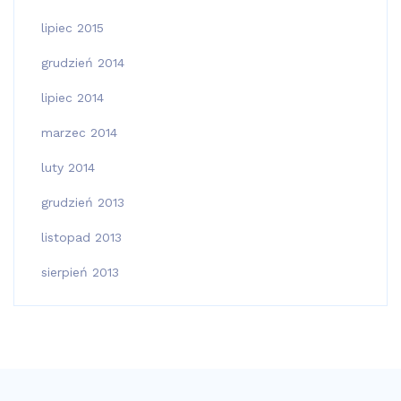
lipiec 2015
grudzień 2014
lipiec 2014
marzec 2014
luty 2014
grudzień 2013
listopad 2013
sierpień 2013