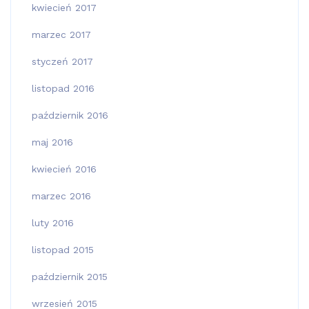
kwiecień 2017
marzec 2017
styczeń 2017
listopad 2016
październik 2016
maj 2016
kwiecień 2016
marzec 2016
luty 2016
listopad 2015
październik 2015
wrzesień 2015