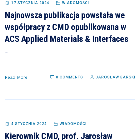
17 STYCZNIA 2024
WIADOMOŚCI
Najnowsza publikacja powstała we
współpracy z CMD opublikowana w
ACS Applied Materials & Interfaces
...
Read More
0 COMMENTS
JAROSŁAW BARSKI
4 STYCZNIA 2024
WIADOMOŚCI
Kierownik CMD, prof. Jarosław