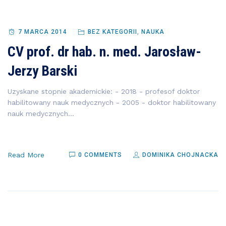
7 MARCA 2014
BEZ KATEGORII
,
NAUKA
CV prof. dr hab. n. med. Jarosław-
Jerzy Barski
Uzyskane stopnie akademickie: - 2018 - profesof doktor
habilitowany nauk medycznych - 2005 - doktor habilitowany
nauk medycznych...
Read More
0 COMMENTS
DOMINIKA CHOJNACKA