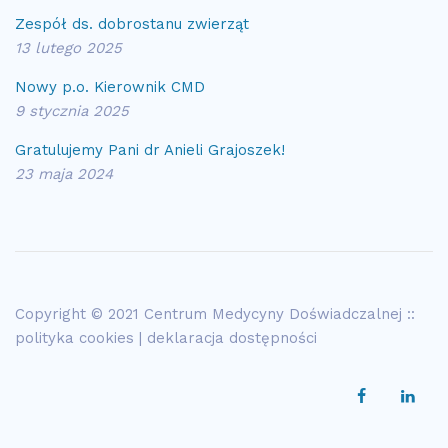
Zespół ds. dobrostanu zwierząt
13 lutego 2025
Nowy p.o. Kierownik CMD
9 stycznia 2025
Gratulujemy Pani dr Anieli Grajoszek!
23 maja 2024
Copyright © 2021 Centrum Medycyny Doświadczalnej ::
polityka cookies
|
deklaracja dostępności