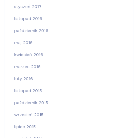
styczeń 2017
listopad 2016
październik 2016
maj 2016
kwiecień 2016
marzec 2016
luty 2016
listopad 2015
październik 2015
wrzesień 2015
lipiec 2015