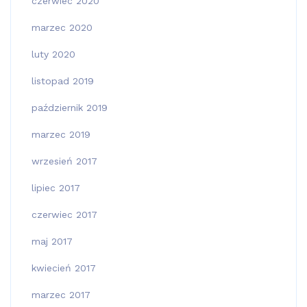
czerwiec 2020
marzec 2020
luty 2020
listopad 2019
październik 2019
marzec 2019
wrzesień 2017
lipiec 2017
czerwiec 2017
maj 2017
kwiecień 2017
marzec 2017