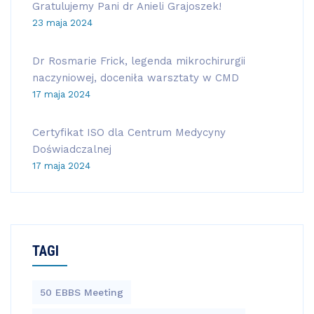
Gratulujemy Pani dr Anieli Grajoszek!
23 maja 2024
Dr Rosmarie Frick, legenda mikrochirurgii
naczyniowej, doceniła warsztaty w CMD
17 maja 2024
Certyfikat ISO dla Centrum Medycyny
Doświadczalnej
17 maja 2024
TAGI
50 EBBS Meeting