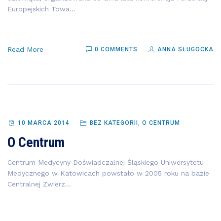
Europejskich Towa...
Read More
0 COMMENTS
ANNA SŁUGOCKA
10 MARCA 2014
BEZ KATEGORII
,
O CENTRUM
O Centrum
Centrum Medycyny Doświadczalnej Śląskiego Uniwersytetu
Medycznego w Katowicach powstało w 2005 roku na bazie
Centralnej Zwierz...