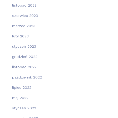
listopad 2023
czerwiec 2023
marzec 2023
luty 2023
styczeń 2023
grudzień 2022
listopad 2022
październik 2022
lipiec 2022
maj 2022
styczeń 2022