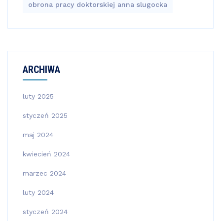
obrona pracy doktorskiej anna slugocka
ARCHIWA
luty 2025
styczeń 2025
maj 2024
kwiecień 2024
marzec 2024
luty 2024
styczeń 2024