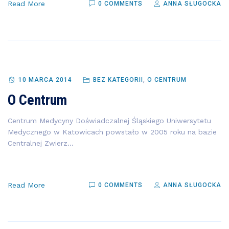
Read More
0 COMMENTS
ANNA SŁUGOCKA
10 MARCA 2014
BEZ KATEGORII
,
O CENTRUM
O Centrum
Centrum Medycyny Doświadczalnej Śląskiego Uniwersytetu
Medycznego w Katowicach powstało w 2005 roku na bazie
Centralnej Zwierz...
Read More
0 COMMENTS
ANNA SŁUGOCKA