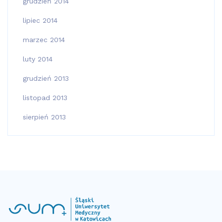
grudzień 2014
lipiec 2014
marzec 2014
luty 2014
grudzień 2013
listopad 2013
sierpień 2013