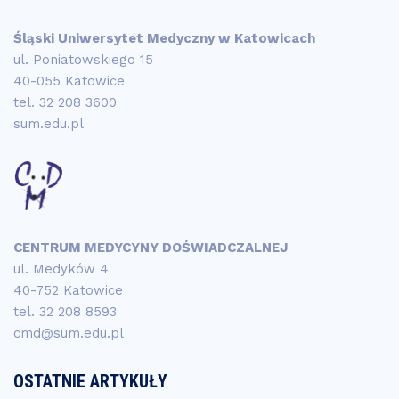
Śląski Uniwersytet Medyczny w Katowicach
ul. Poniatowskiego 15
40-055 Katowice
tel.
32 208 3600
sum.edu.pl
CENTRUM MEDYCYNY DOŚWIADCZALNEJ
ul. Medyków 4
40-752 Katowice
tel.
32 208 8593
cmd@sum.edu.pl
OSTATNIE ARTYKUŁY